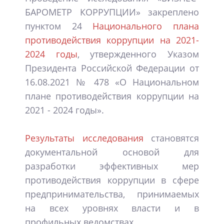
БАРОМЕТР КОРРУПЦИИ» закреплено
пунктом 24
Национального плана
противодействия коррупции на 2021-
2024 годы
, утвержденного Указом
Президента Российской Федерации от
16.08.2021 № 478 «О Национальном
плане противодействия коррупции на
2021 - 2024 годы».
Результаты исследования
становятся
документальной основой для
разработки эффективных мер
противодействия коррупции в сфере
предпринимательства, принимаемых
на всех уровнях власти и в
профильных ведомствах.