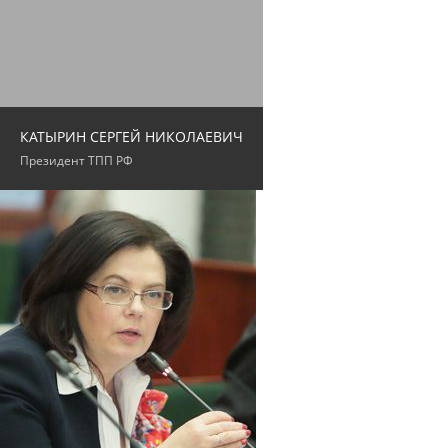
КАТЫРИН СЕРГЕЙ НИКОЛАЕВИЧ
Президент ТПП РФ