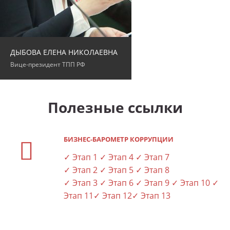
ДЫБОВА ЕЛЕНА НИКОЛАЕВНА
Вице-президент ТПП РФ
Полезные ссылки
БИЗНЕС-БАРОМЕТР КОРРУПЦИИ
✓ Этап 1
✓ Этап 4
✓ Этап 7
✓ Этап 2
✓ Этап 5
✓ Этап 8
✓ Этап 3
✓ Этап 6
✓ Этап 9
✓ Этап 10
✓
Этап 11
✓ Этап 12
✓ Этап 13