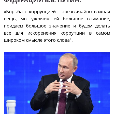
«Борьба с коррупцией - чрезвычайно важная
вещь, мы уделяем ей большое внимание,
придаем большое значение и будем делать
все для искоренения коррупции в самом
широком смысле этого слова".