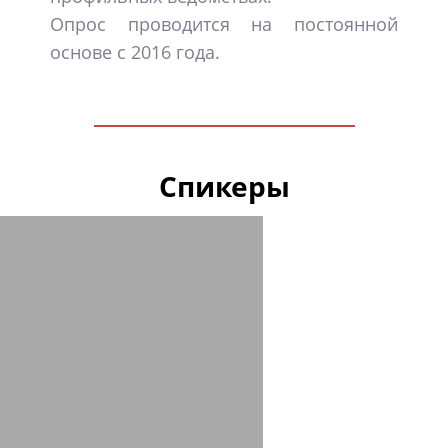
Опрос проводится на постоянной
основе с 2016 года.
Спикеры