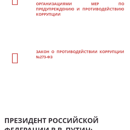
ОРГАНИЗАЦИЯМИ МЕР ПО
ПРЕДУПРЕЖДЕНИЮ И ПРОТИВОДЕЙСТВИЮ
КОРРУПЦИИ
ЗАКОН О ПРОТИВОДЕЙСТВИИ КОРРУПЦИИ
№273-ФЗ
ПРЕЗИДЕНТ РОССИЙСКОЙ
ФЕДЕРАЦИИ В.В. ПУТИН: