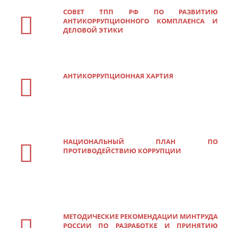
СОВЕТ ТПП РФ ПО РАЗВИТИЮ
АНТИКОРРУПЦИОННОГО КОМПЛАЕНСА И
ДЕЛОВОЙ ЭТИКИ
АНТИКОРРУПЦИОННАЯ ХАРТИЯ
НАЦИОНАЛЬНЫЙ ПЛАН ПО
ПРОТИВОДЕЙСТВИЮ КОРРУПЦИИ
МЕТОДИЧЕСКИЕ РЕКОМЕНДАЦИИ МИНТРУДА
РОССИИ ПО РАЗРАБОТКЕ И ПРИНЯТИЮ