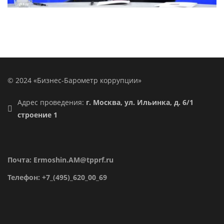
© 2024 «Бизнес-Барометр коррупции»
Адрес проведения:
г. Москва, ул. Ильинка, д. 6/1
строение 1
Почта: Ermoshin.AM@tpprf.ru
Телефон: +7_(495)_620_00_69