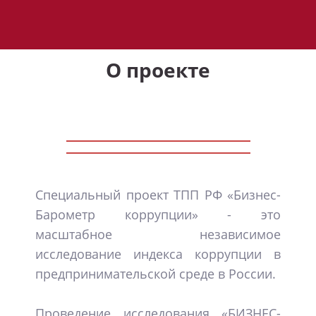
О проекте
Cпециальный проект ТПП РФ «Бизнес-
Барометр коррупции» - это
масштабное независимое
исследование индекса коррупции в
предпринимательской среде в России.
Проведение исследования «БИЗНЕС-